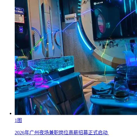
1图
2026年广州夜场兼职岗位高薪招募正式启动