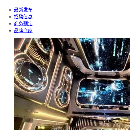
最新发布
招聘信息
商务预定
品牌商家