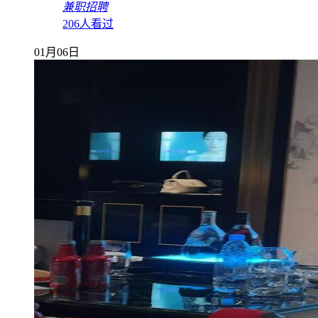
兼职招聘
206人看过
01月06日