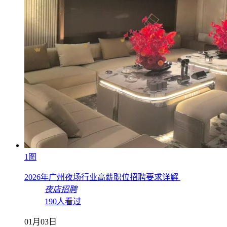
1图
2026年广州夜场行业高薪职位招聘要求详解
夜店招聘
190人看过
01月03日