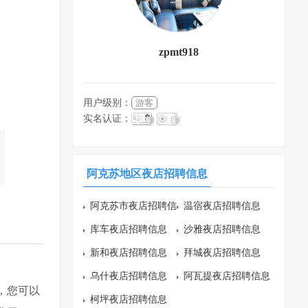
zpmt918
用户级别：
游客
实名认证：
阿克苏地区夜店招聘信息
阿克苏市夜店招聘信
温宿夜店招聘信息
息
库车夜店招聘信息
沙雅夜店招聘信息
新和夜店招聘信息
拜城夜店招聘信息
乌什夜店招聘信息
阿瓦提夜店招聘信息
，您可以
柯坪夜店招聘信息