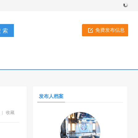
免费发布信息
发布人档案
|
收藏