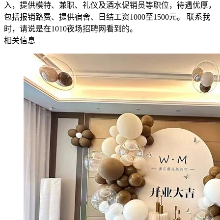
入，提供模特、兼职、礼仪及酒水促销员等职位，待遇优厚，
包括报销路费、提供宿舍、日结工资1000至1500元。 联系我
时，请说是在1010夜场招聘网看到的。
相关信息