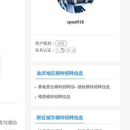
zpmt918
用户级别：
游客
实名认证：
迪庆地区模特招聘信息
香格里拉模特招聘信
德钦模特招聘信息
息
维西模特招聘信息
附近城市模特招聘信息
原与湖泊