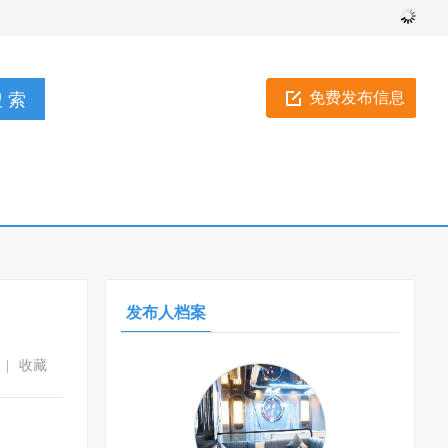
免费发布信息
发布人档案
|
收藏