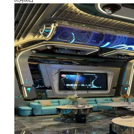
01月06日