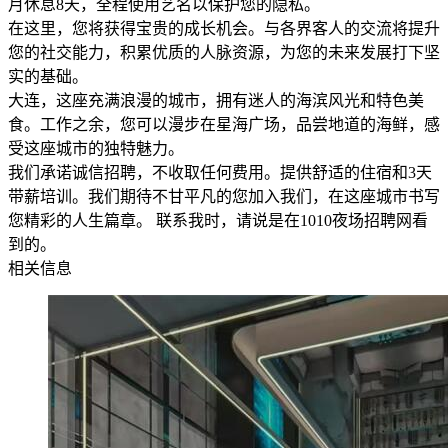
月休息8天，全程使用艺名以保护您的隐私。
在这里，您将获得宝贵的成长机会。与各界客人的交流将提升
您的社交能力，积累优质的人脉资源，为您的未来发展打下坚
实的基础。
大连，这座充满浪漫的城市，拥有迷人的海滨风光和特色美
食。工作之余，您可以漫步在星海广场，品尝地道的海鲜，感
受这座城市的独特魅力。
我们承诺诚信招聘，不收取任何费用。提供舒适的住宿和3天
带薪培训。我们期待不甘平凡的您加入我们，在这座城市书写
您精彩的人生篇章。 联系我时，请说是在1010夜场招聘网看
到的。
相关信息