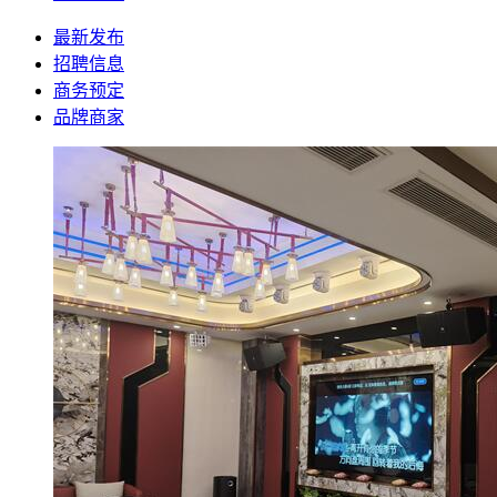
最新发布
招聘信息
商务预定
品牌商家