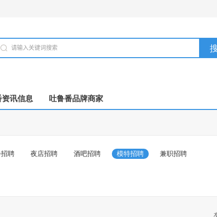
番资讯信息
吐鲁番品牌商家
会招聘
夜店招聘
酒吧招聘
模特招聘
兼职招聘