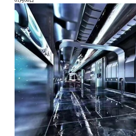
01月06日