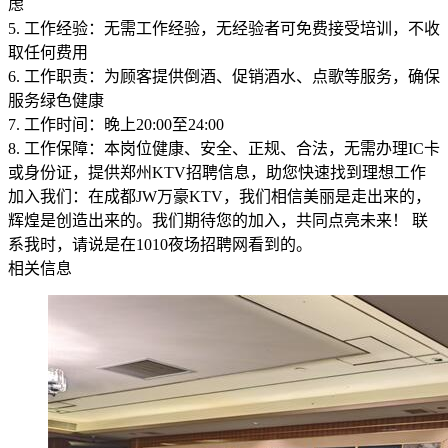
虑
5. 工作经验：无需工作经验，无经验者可免费接受培训，不收
取任何费用
6. 工作职责：为顾客提供倒酒、促销酒水、点歌等服务，确保
服务绿色健康
7. 工作时间：晚上20:00至24:00
8. 工作保障：本岗位健康、安全、正规、合法，无需办理IC卡
或身份证，提供郑州KTV招聘信息，助您快速找到理想工作
加入我们：在成都JW万豪KTV，我们相信美丽是走出来的，
辉煌是创造出来的。我们期待您的加入，共同点亮未来！ 联
系我时，请说是在1010夜场招聘网看到的。
相关信息